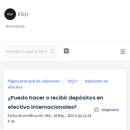
Klar
Bienvenido
Página principal de soluciones
FAQ's
Depósitos en
efectivo
¿Puedo hacer o recibir depósitos en
efectivo internacionales?
Imprimir
Fecha de modificación: Mié., 10 May., 2023 a las 12:34
P. M.