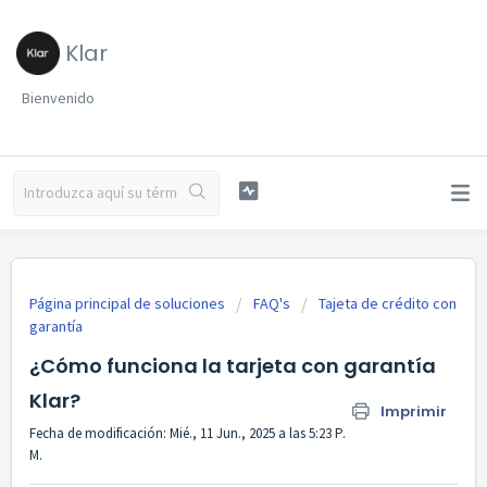
Klar
Bienvenido
Página principal de soluciones
FAQ's
Tajeta de crédito con
garantía
¿Cómo funciona la tarjeta con garantía
Klar?
Imprimir
Fecha de modificación: Mié., 11 Jun., 2025 a las 5:23 P.
M.