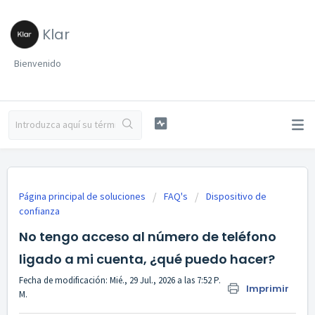
Klar
Bienvenido
Página principal de soluciones
FAQ's
Dispositivo de
confianza
No tengo acceso al número de teléfono
ligado a mi cuenta, ¿qué puedo hacer?
Fecha de modificación: Mié., 29 Jul., 2026 a las 7:52 P.
Imprimir
M.