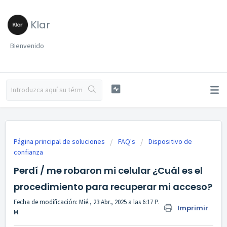
Klar
Bienvenido
Página principal de soluciones
FAQ's
Dispositivo de
confianza
Perdí / me robaron mi celular ¿Cuál es el
procedimiento para recuperar mi acceso?
Fecha de modificación: Mié., 23 Abr., 2025 a las 6:17 P.
Imprimir
M.