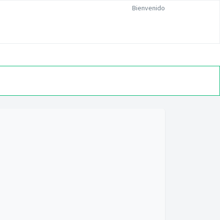
Bienvenido